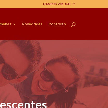
CAMPUS VIRTUAL
ámenes
Novedades
Contacto
escentes