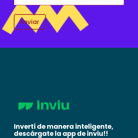
Invertí de manera inteligente,
descárgate la app de inviu!!