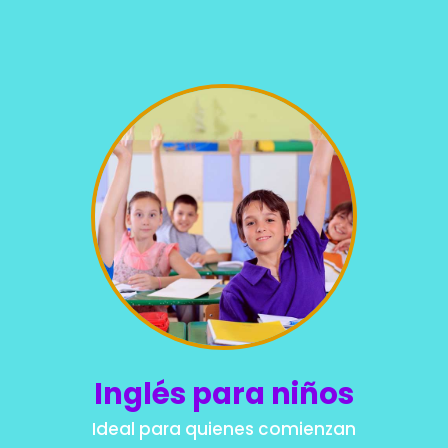
Inglés para niños
Ideal para quienes comienzan