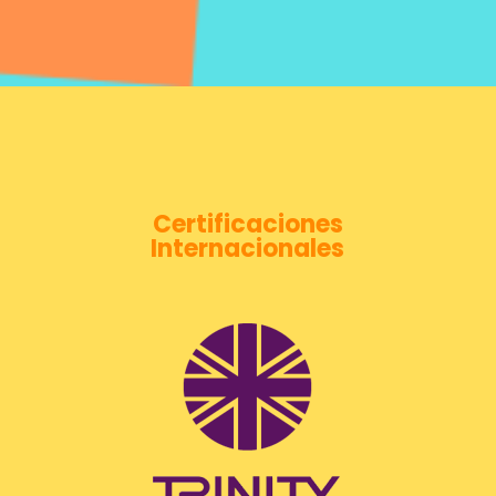
Certificaciones
Internacionales