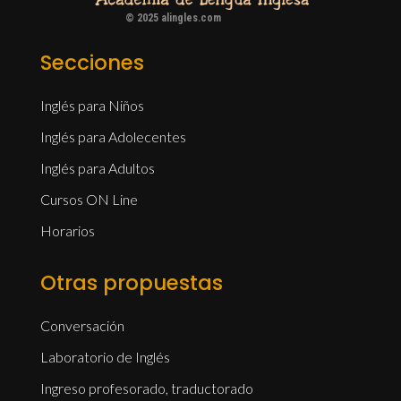
© 2025 alingles.com
Secciones
Inglés para Niños
Inglés para Adolecentes
Inglés para Adultos
Cursos ON Line
Horarios
Otras propuestas
Conversación
Laboratorio de Inglés
Ingreso profesorado, traductorado