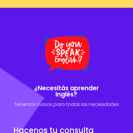
¿Necesitás aprender
Inglés?
Tenemos cursos para todas las necesidades
Hacenos tu consulta