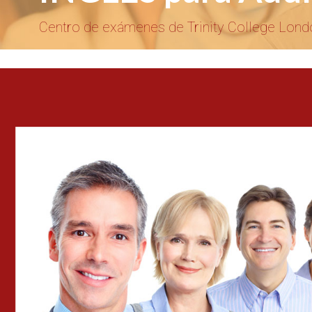
Centro de exámenes de Trinity College Lond